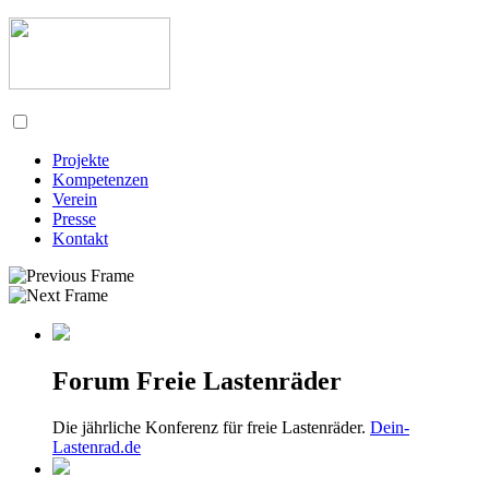
Projekte
Kompetenzen
Verein
Presse
Kontakt
Forum Freie Lastenräder
Die jährliche Konferenz für freie Lastenräder.
Dein-
Lastenrad.de