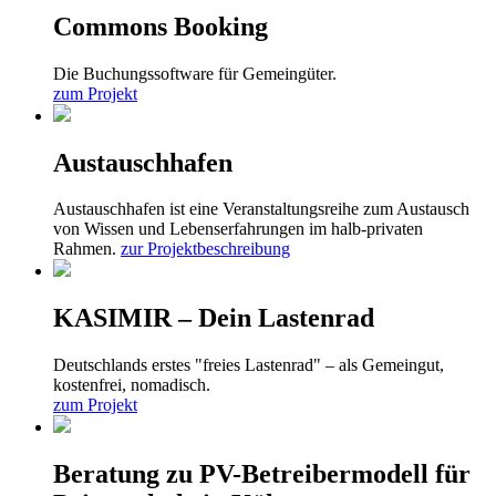
Commons Booking
Die Buchungssoftware für Gemeingüter.
zum Projekt
Austauschhafen
Austauschhafen ist eine Veranstaltungsreihe zum Austausch
von Wissen und Lebenserfahrungen im halb-privaten
Rahmen.
zur Projektbeschreibung
KASIMIR – Dein Lastenrad
Deutschlands erstes "freies Lastenrad" – als Gemeingut,
kostenfrei, nomadisch.
zum Projekt
Beratung zu PV-Betreibermodell für