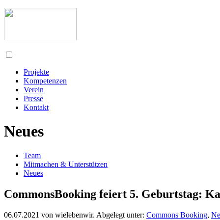
Projekte
Kompetenzen
Verein
Presse
Kontakt
Neues
Team
Mitmachen & Unterstützen
Neues
CommonsBooking feiert 5. Geburtstag: Ka
06.07.2021
von
wielebenwir
. Abgelegt unter:
Commons Booking
,
Ne