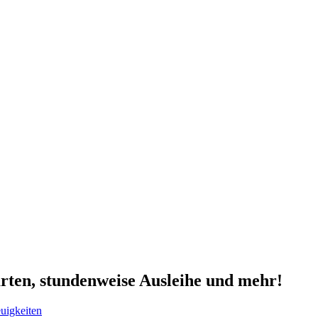
rten, stundenweise Ausleihe und mehr!
uigkeiten