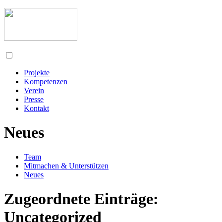
Projekte
Kompetenzen
Verein
Presse
Kontakt
Neues
Team
Mitmachen & Unterstützen
Neues
Zugeordnete Einträge:
Uncategorized