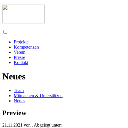
Projekte
Kompetenzen
Verein
Presse
Kontakt
Neues
Team
Mitmachen & Unterstützen
Neues
Preview
21.11.2021
von
. Abgelegt unter: