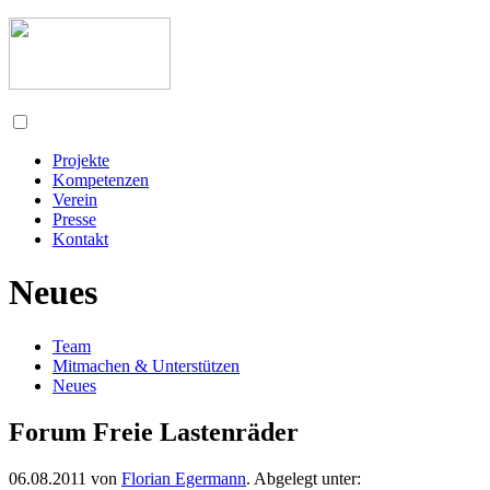
Projekte
Kompetenzen
Verein
Presse
Kontakt
Neues
Team
Mitmachen & Unterstützen
Neues
Forum Freie Lastenräder
06.08.2011
von
Florian Egermann
. Abgelegt unter: