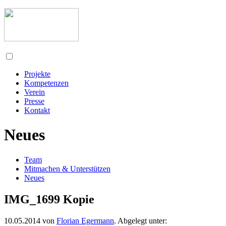
Projekte
Kompetenzen
Verein
Presse
Kontakt
Neues
Team
Mitmachen & Unterstützen
Neues
IMG_1699 Kopie
10.05.2014
von
Florian Egermann
. Abgelegt unter: