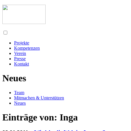
Projekte
Kompetenzen
Verein
Presse
Kontakt
Neues
Team
Mitmachen & Unterstützen
Neues
Einträge von:
Inga