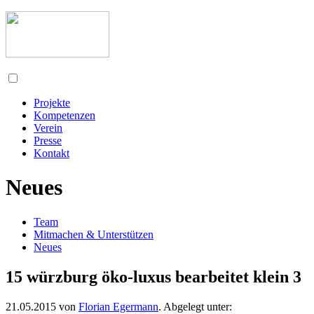
Projekte
Kompetenzen
Verein
Presse
Kontakt
Neues
Team
Mitmachen & Unterstützen
Neues
15 würzburg öko-luxus bearbeitet klein 3
21.05.2015
von
Florian Egermann
. Abgelegt unter: