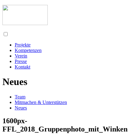
Projekte
Kompetenzen
Verein
Presse
Kontakt
Neues
Team
Mitmachen & Unterstützen
Neues
1600px-
FFL_2018_Gruppenphoto_mit_Winken