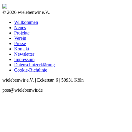
© 2026 wielebenwir e.V..
Willkommen
Neues
Projekte
Verein
Presse
Kontakt
Newsletter
Impressum
Datenschutzerklärung
Cookie-Richtlinie
wielebenwir e.V. | Eckertstr. 6 | 50931 Köln
post@wielebenwir.de