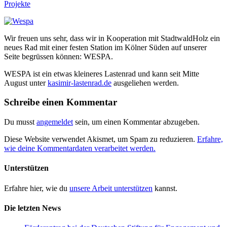
Projekte
Wir freuen uns sehr, dass wir in Kooperation mit StadtwaldHolz ein
neues Rad mit einer festen Station im Kölner Süden auf unserer
Seite begrüssen können: WESPA.
WESPA ist ein etwas kleineres Lastenrad und kann seit Mitte
August unter
kasimir-lastenrad.de
ausgeliehen werden.
Schreibe einen Kommentar
Du musst
angemeldet
sein, um einen Kommentar abzugeben.
Diese Website verwendet Akismet, um Spam zu reduzieren.
Erfahre,
wie deine Kommentardaten verarbeitet werden.
Unterstützen
Erfahre hier, wie du
unsere Arbeit unterstützen
kannst.
Die letzten News