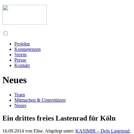
Projekte
Kompetenzen
Verein
Presse
Kontakt
Neues
Team
Mitmachen & Unterstützen
Neues
Ein drittes freies Lastenrad für Köln
16.09.2014
von
Elise
. Abgelegt unter:
KASIMIR – Dein Lastenrad
,