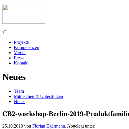
Projekte
Kompetenzen
Verein
Presse
Kontakt
Neues
Team
Mitmachen & Unterstützen
Neues
CB2-workshop-Berlin-2019-Produktfamili
25.10.2019
von
Florian Egermann
. Abgelegt unter: