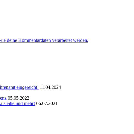
 wie deine Kommentardaten verarbeitet werden.
hrenamt eingereicht!
11.04.2024
renz
05.05.2022
Ausleihe und mehr!
06.07.2021