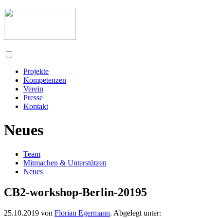
Projekte
Kompetenzen
Verein
Presse
Kontakt
Neues
Team
Mitmachen & Unterstützen
Neues
CB2-workshop-Berlin-20195
25.10.2019
von
Florian Egermann
. Abgelegt unter: