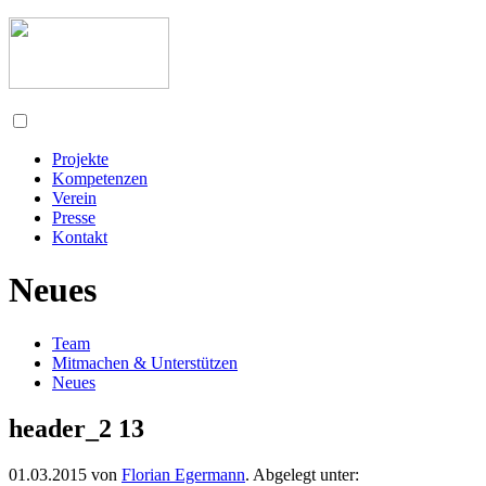
Projekte
Kompetenzen
Verein
Presse
Kontakt
Neues
Team
Mitmachen & Unterstützen
Neues
header_2 13
01.03.2015
von
Florian Egermann
. Abgelegt unter: