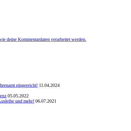
 wie deine Kommentardaten verarbeitet werden.
hrenamt eingereicht!
11.04.2024
renz
05.05.2022
Ausleihe und mehr!
06.07.2021