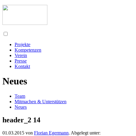
Projekte
Kompetenzen
Verein
Presse
Kontakt
Neues
Team
Mitmachen & Unterstützen
Neues
header_2 14
01.03.2015
von
Florian Egermann
. Abgelegt unter: