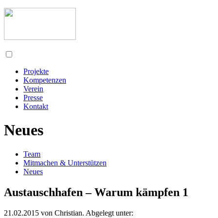
Projekte
Kompetenzen
Verein
Presse
Kontakt
Neues
Team
Mitmachen & Unterstützen
Neues
Austauschhafen – Warum kämpfen 1
21.02.2015
von
Christian
. Abgelegt unter: