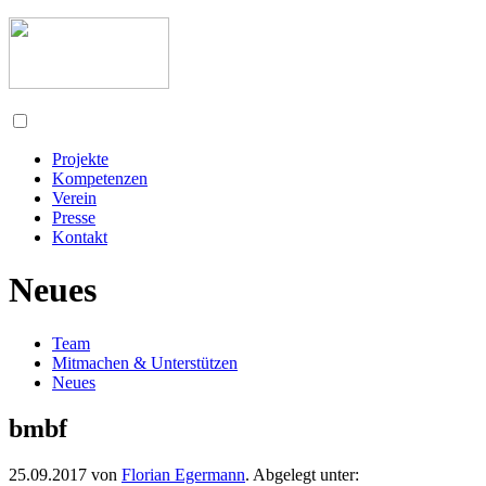
Projekte
Kompetenzen
Verein
Presse
Kontakt
Neues
Team
Mitmachen & Unterstützen
Neues
bmbf
25.09.2017
von
Florian Egermann
. Abgelegt unter: