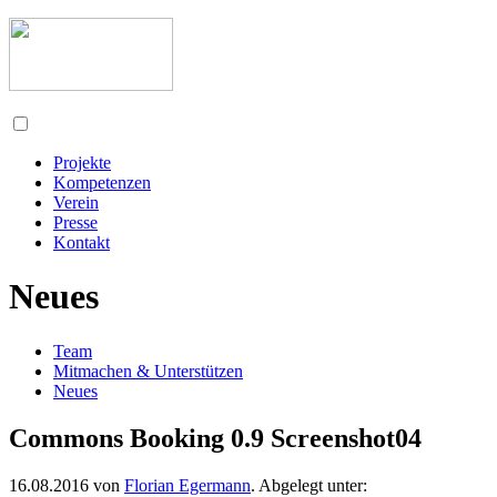
Projekte
Kompetenzen
Verein
Presse
Kontakt
Neues
Team
Mitmachen & Unterstützen
Neues
Commons Booking 0.9 Screenshot04
16.08.2016
von
Florian Egermann
. Abgelegt unter: