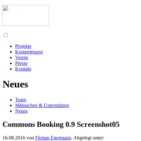
Projekte
Kompetenzen
Verein
Presse
Kontakt
Neues
Team
Mitmachen & Unterstützen
Neues
Commons Booking 0.9 Screenshot05
16.08.2016
von
Florian Egermann
. Abgelegt unter: