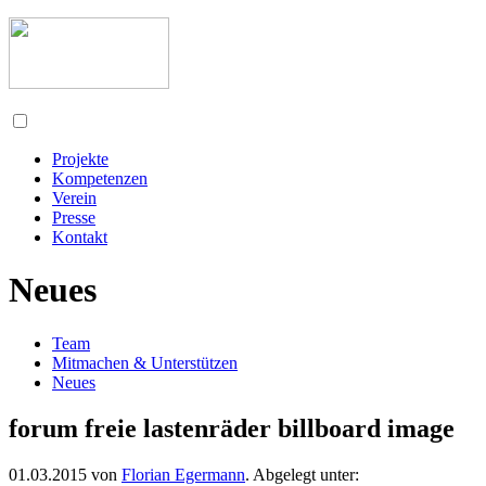
Projekte
Kompetenzen
Verein
Presse
Kontakt
Neues
Team
Mitmachen & Unterstützen
Neues
forum freie lastenräder billboard image
01.03.2015
von
Florian Egermann
. Abgelegt unter: