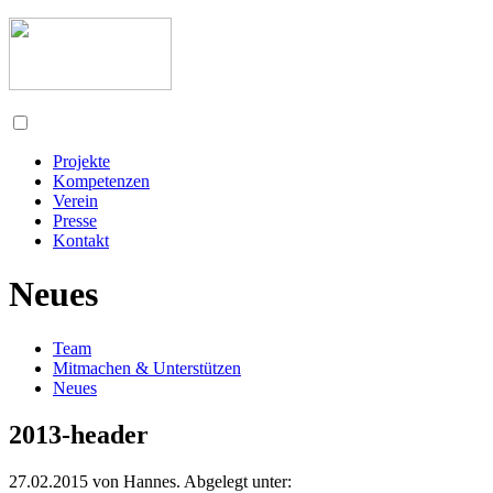
Projekte
Kompetenzen
Verein
Presse
Kontakt
Neues
Team
Mitmachen & Unterstützen
Neues
2013-header
27.02.2015
von
Hannes
. Abgelegt unter: