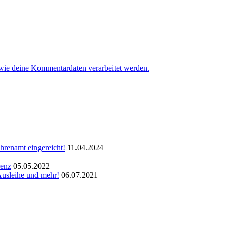
 wie deine Kommentardaten verarbeitet werden.
hrenamt eingereicht!
11.04.2024
renz
05.05.2022
Ausleihe und mehr!
06.07.2021