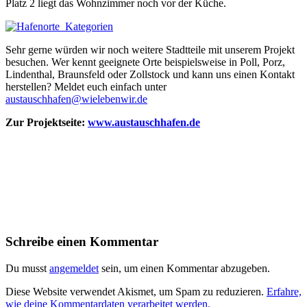
Platz 2 liegt das Wohnzimmer noch vor der Küche.
Sehr gerne würden wir noch weitere Stadtteile mit unserem Projekt
besuchen. Wer kennt geeignete Orte beispielsweise in Poll, Porz,
Lindenthal, Braunsfeld oder Zollstock und kann uns einen Kontakt
herstellen? Meldet euch einfach unter
austauschhafen@wielebenwir.de
Zur Projektseite:
www.austauschhafen.de
Schreibe einen Kommentar
Du musst
angemeldet
sein, um einen Kommentar abzugeben.
Diese Website verwendet Akismet, um Spam zu reduzieren.
Erfahre,
wie deine Kommentardaten verarbeitet werden.