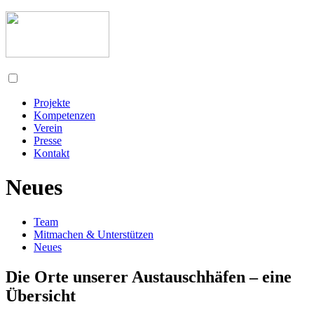
Projekte
Kompetenzen
Verein
Presse
Kontakt
Neues
Team
Mitmachen & Unterstützen
Neues
Die Orte unserer Austauschhäfen – eine
Übersicht