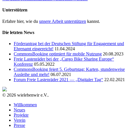
Unterstützen
Erfahre hier, wie du
unsere Arbeit unterstützen
kannst.
Die letzten News
Förderantrag bei der Deutschen Stiftung für Engagement und
Ehrenamt eingereicht!
11.04.2024
CommonsBooking optimiert für mobile Nutzung
20.08.2023
Freie Lastenräder bei der „Cargo Bike Sharing Europe“
Konferenz
05.05.2022
CommonsBooking feiert 5. Geburtstag: Karten, stundenweise
Ausleihe und mehr!
06.07.2021
Forum Freie Lastenräder 2021 — „Digitaler Tag“
22.02.2021
© 2026 wielebenwir e.V..
Willkommen
Neues
Projekte
Verein
Presse