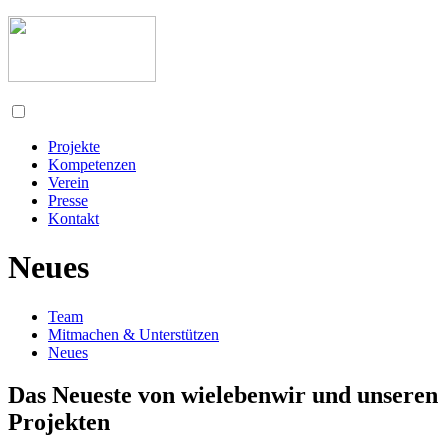
Projekte
Kompetenzen
Verein
Presse
Kontakt
Neues
Team
Mitmachen & Unterstützen
Neues
Das Neueste von wielebenwir und unseren
Projekten