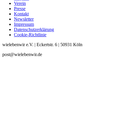
Verein
Presse
Kontakt
Newsletter
Impressum
Datenschutzerklärung
Cookie-Richtlinie
wielebenwir e.V. | Eckertstr. 6 | 50931 Köln
post@wielebenwir.de