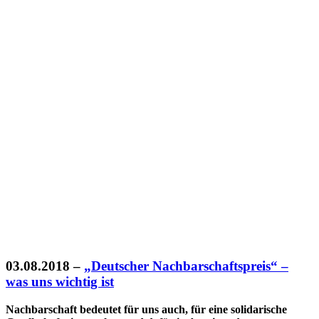
03.08.2018
–
„Deutscher Nachbarschaftspreis“ –
was uns wichtig ist
Nachbarschaft bedeutet für uns auch, für eine solidarische